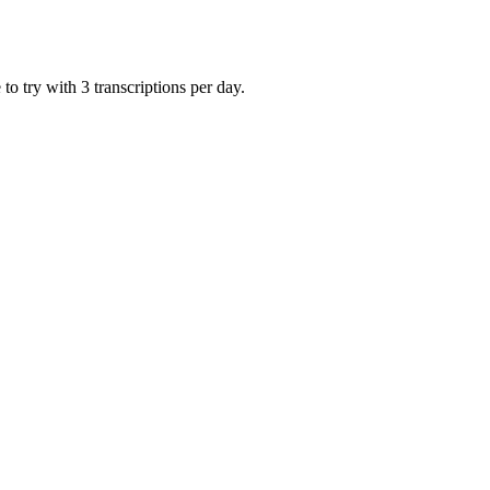
o try with 3 transcriptions per day.