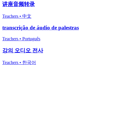
讲座音频转录
Teachers
•
中文
transcrição de áudio de palestras
Teachers
•
Português
강의 오디오 전사
Teachers
•
한국어