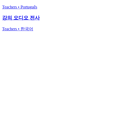
Teachers
•
Português
강의 오디오 전사
Teachers
•
한국어