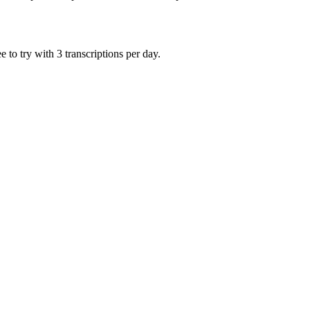
 to try with 3 transcriptions per day.