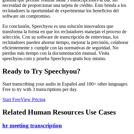
necesidad de proporcionar una tarjeta de crédito. Esto brinda a los
reclutadores la oportunidad de experimentar los beneficios del
software sin compromiso.
En conclusión, Speechyou es una solución innovadora que
transforma la forma en que los reclutadores manejan el proceso de
selección. Con su software de transcripción de entrevistas, los
reclutadores pueden ahorrar tiempo, mejorar la precisión, colaborar
eficientemente y cumplir con las normativas de seguridad. No
pierdas más tiempo con la documentación manual. Visita
speechyou.com y prueba Speechyou gratis hoy mismo.
Ready to Try Speechyou?
Start transcribing your audio in
Español
and 100+ other languages.
Free to try with 3 transcriptions per day.
Start Free
View Pricing
Related
Human Resources
Use Cases
hr meeting transcription