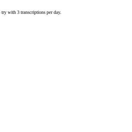
try with 3 transcriptions per day.