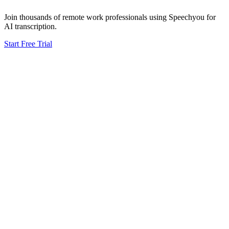
Join thousands of
remote work
professionals using Speechyou for
AI transcription.
Start Free Trial