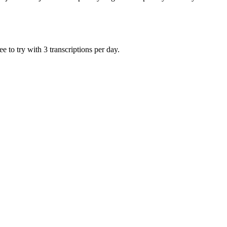
 to try with 3 transcriptions per day.