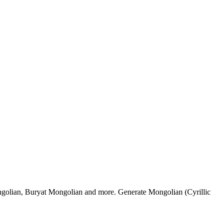
ongolian, Buryat Mongolian and more. Generate Mongolian (Cyrillic