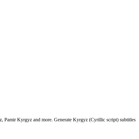
, Pamir Kyrgyz and more. Generate Kyrgyz (Cyrillic script) subtitles