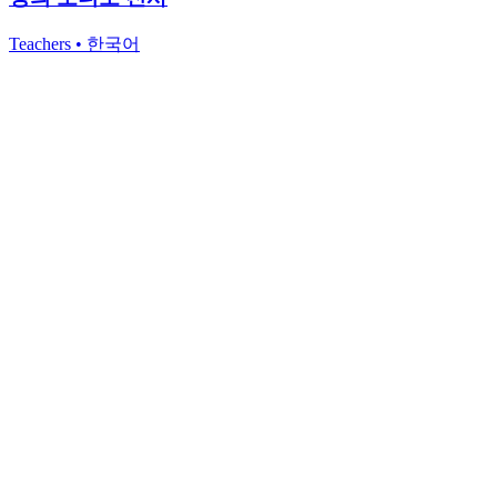
Teachers
•
한국어