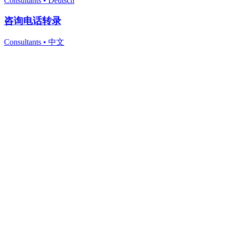
Consultants
•
Deutsch
咨询电话转录
Consultants
•
中文