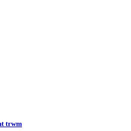
ant trwm