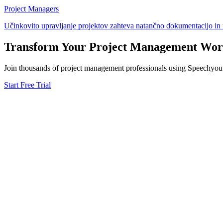
Project Managers
Učinkovito upravljanje projektov zahteva natančno dokumentacijo in 
Transform Your
Project Management
Wor
Join thousands of
project management
professionals using Speechyou f
Start Free Trial