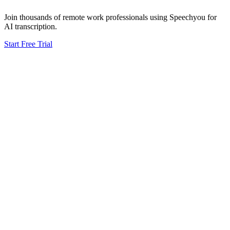
Join thousands of
remote work
professionals using Speechyou for
AI transcription.
Start Free Trial