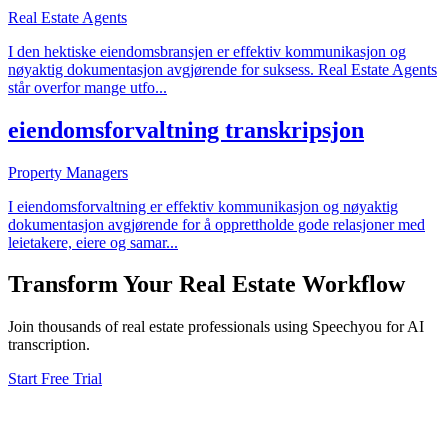
Real Estate Agents
I den hektiske eiendomsbransjen er effektiv kommunikasjon og
nøyaktig dokumentasjon avgjørende for suksess. Real Estate Agents
står overfor mange utfo
...
eiendomsforvaltning transkripsjon
Property Managers
I eiendomsforvaltning er effektiv kommunikasjon og nøyaktig
dokumentasjon avgjørende for å opprettholde gode relasjoner med
leietakere, eiere og samar
...
Transform Your
Real Estate
Workflow
Join thousands of
real estate
professionals using Speechyou for AI
transcription.
Start Free Trial