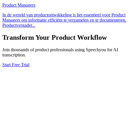
Product Managers
In de wereld van productontwikkeling is het essentieel voor Product
Managers om informatie efficiënt te verzamelen en te documenteren.
Productvergader
...
Transform Your
Product
Workflow
Join thousands of
product
professionals using Speechyou for AI
transcription.
Start Free Trial