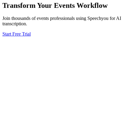
Transform Your
Events
Workflow
Join thousands of
events
professionals using Speechyou for AI
transcription.
Start Free Trial