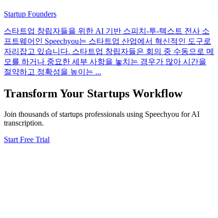
Startup Founders
스타트업 창립자들을 위한 AI 기반 스피치-투-텍스트 전사 소
프트웨어인 Speechyou는 스타트업 산업에서 혁신적인 도구로
자리잡고 있습니다. 스타트업 창립자들은 회의 중 수동으로 메
모를 하거나 중요한 세부 사항을 놓치는 경우가 많아 시간을
절약하고 정확성을 높이는
...
Transform Your
Startups
Workflow
Join thousands of
startups
professionals using Speechyou for AI
transcription.
Start Free Trial