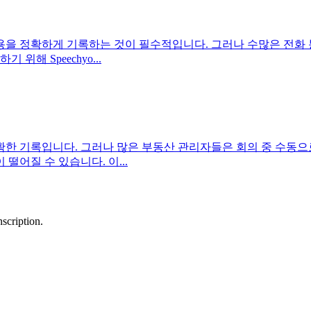
용을 정확하게 기록하는 것이 필수적입니다. 그러나 수많은 전화 
 위해 Speechyo
...
한 기록입니다. 그러나 많은 부동산 관리자들은 회의 중 수동으
 떨어질 수 있습니다. 이
...
scription.