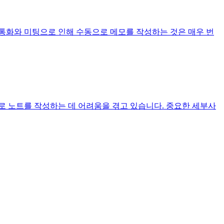
통화와 미팅으로 인해 수동으로 메모를 작성하는 것은 매우 번
로 노트를 작성하는 데 어려움을 겪고 있습니다. 중요한 세부사