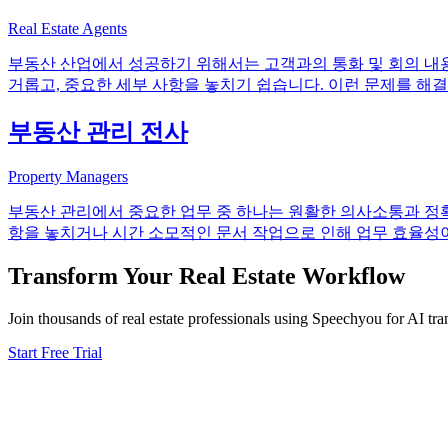
Real Estate Agents
부동산 산업에서 성공하기 위해서는 고객과의 통화 및 회의 내
거롭고, 중요한 세부 사항을 놓치기 쉽습니다. 이런 문제를 해결하기
부동산 관리 전사
Property Managers
부동산 관리에서 중요한 업무 중 하나는 원활한 의사소통과 정확
항을 놓치거나 시간 소모적인 문서 작업으로 인해 업무 효율성이
Transform Your
Real Estate
Workflow
Join thousands of
real estate
professionals using Speechyou for AI tran
Start Free Trial