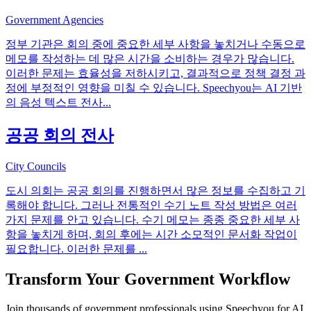
Government Agencies
정부 기관은 회의 중에 중요한 세부 사항을 놓치거나 수동으로
메모를 작성하는 데 많은 시간을 소비하는 경우가 많습니다.
이러한 문제는 효율성을 저하시키고, 결과적으로 정책 결정 과
정에 부정적인 영향을 미칠 수 있습니다. Speechyou는 AI 기반
의 음성 텍스트 전사
...
공공 회의 전사
City Councils
도시 의회는 공공 회의를 진행하면서 많은 정보를 수집하고 기
록해야 합니다. 그러나 전통적인 수기 노트 작성 방법은 여러
가지 문제를 안고 있습니다. 수기 메모는 종종 중요한 세부 사
항을 놓치게 하며, 회의 후에는 시간 소모적인 문서화 작업이
필요합니다. 이러한 문제를
...
Transform Your
Government
Workflow
Join thousands of
government
professionals using Speechyou for AI