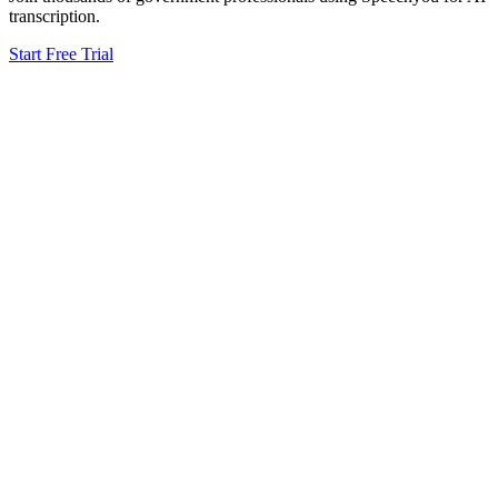
transcription.
Start Free Trial