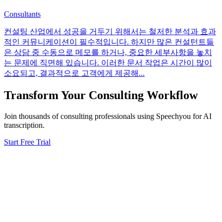
Consultants
컨설팅 산업에서 성공을 거두기 위해서는 철저한 분석과 효과
적인 커뮤니케이션이 필수적입니다. 하지만 많은 컨설턴트들
은 상담 중 수동으로 메모를 하거나, 중요한 세부사항을 놓치
는 문제에 직면해 있습니다. 이러한 문서 작업은 시간이 많이
소요되고, 결과적으로 고객에게 제공해
...
Transform Your
Consulting
Workflow
Join thousands of
consulting
professionals using Speechyou for AI
transcription.
Start Free Trial