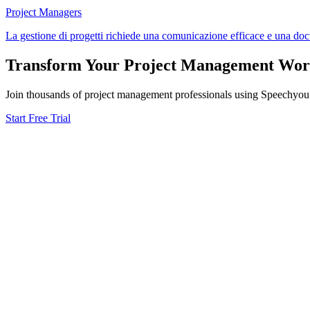
Project Managers
La gestione di progetti richiede una comunicazione efficace e una doc
Transform Your
Project Management
Wor
Join thousands of
project management
professionals using Speechyou f
Start Free Trial