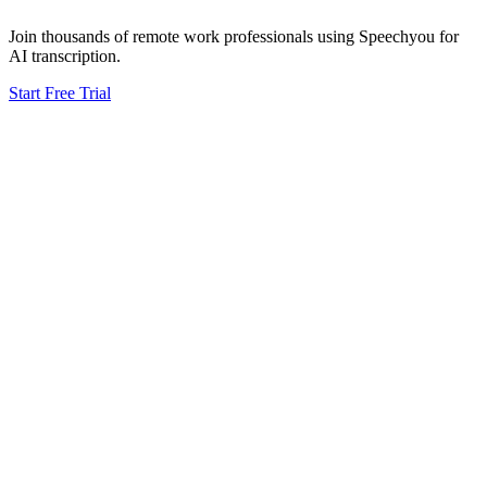
Join thousands of
remote work
professionals using Speechyou for
AI transcription.
Start Free Trial