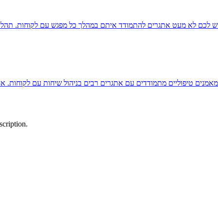
 לכם לא מעט אתגרים להתמודד איתם במהלך כל מפגש עם לקוחות. תהליכי ריש
cription.