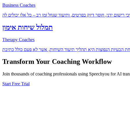
Business Coaches
ום ידני, חוסר דיוק בפרטים, ותיעוד שגוזל זמן רב – כל אלו יכולים לה
תמלול שיחות אימון
Therapy Coaches
Transform Your
Coaching
Workflow
Join thousands of
coaching
professionals using Speechyou for AI trans
Start Free Trial