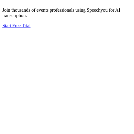
Join thousands of
events
professionals using Speechyou for AI
transcription.
Start Free Trial