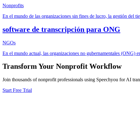
Nonprofits
En el mundo de las organizaciones sin fines de lucro, la gestión del 
software de transcripción para ONG
NGOs
En el mundo actual, las organizaciones no gubernamentales (ONG) enf
Transform Your
Nonprofit
Workflow
Join thousands of
nonprofit
professionals using Speechyou for AI tran
Start Free Trial