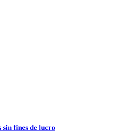
sin fines de lucro