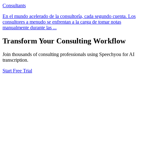
Consultants
En el mundo acelerado de la consultoría, cada segundo cuenta. Los
consultores a menudo se enfrentan a la carga de tomar notas
manualmente durante las
...
Transform Your
Consulting
Workflow
Join thousands of
consulting
professionals using Speechyou for AI
transcription.
Start Free Trial