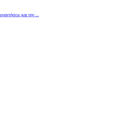
συναντήσεις και την
...