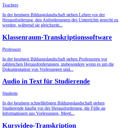
Teachers
In der heutigen Bildungslandschaft stehen Lehrer vor der
Herausforderung, den Anforderungen des Unterrichts gerecht zu
werden, während sie gleichzeiti
...
Klassenraum-Transkriptionssoftware
Professors
In der heutigen Bildungslandschaft stehen Professoren vor
zahlreichen Herausforderungen, insbesondere wenn es um die
Dokumentation von Vorlesungen und
...
Audio in Text für Studierende
Students
In der heutigen schnelllebigen Bildungslandschaft stehen
Studierende häufig vor der Herausforderung, die Fülle an
Informationen aus Vorlesungen, Meeti
...
Kursvideo-Transkription