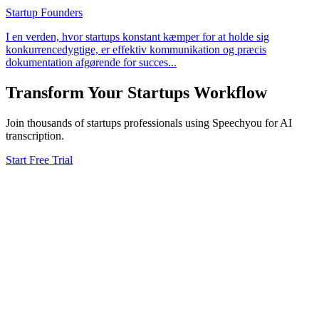
Startup Founders
I en verden, hvor startups konstant kæmper for at holde sig
konkurrencedygtige, er effektiv kommunikation og præcis
dokumentation afgørende for succes
...
Transform Your
Startups
Workflow
Join thousands of
startups
professionals using Speechyou for AI
transcription.
Start Free Trial