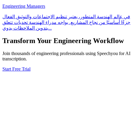
Engineering Managers
في عالم الهندسة المتطور، يعتبر تنظيم الاجتماعات والتوثيق الفعال
جزءًا أساسيًا من نجاح المشاريع. يواجه مدراء الهندسة تحديات تتعلق
بتدوين الملاحظات يدوي
...
Transform Your
Engineering
Workflow
Join thousands of
engineering
professionals using Speechyou for AI
transcription.
Start Free Trial